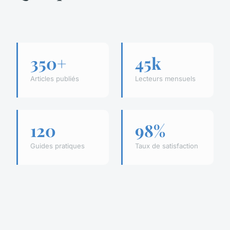
350+
45k
Articles publiés
Lecteurs mensuels
120
98%
Guides pratiques
Taux de satisfaction