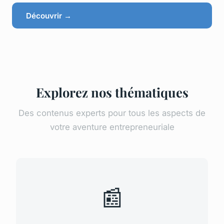
Découvrir →
Explorez nos thématiques
Des contenus experts pour tous les aspects de
votre aventure entrepreneuriale
📰