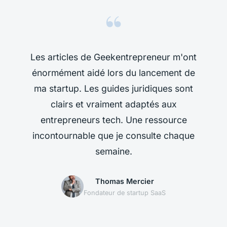
“
Les articles de Geekentrepreneur m'ont
énormément aidé lors du lancement de
ma startup. Les guides juridiques sont
clairs et vraiment adaptés aux
entrepreneurs tech. Une ressource
incontournable que je consulte chaque
semaine.
Thomas Mercier
Fondateur de startup SaaS