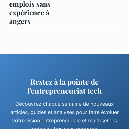
emplois sans
expérience à
angers
Restez à la pointe de
l'entrepreneuriat tech
Découvrez chaque semaine de nouveaux
articles, guides et analyses pour faire évoluer
votre vision entrepreneuriale et maîtriser les
codes du business moderne.