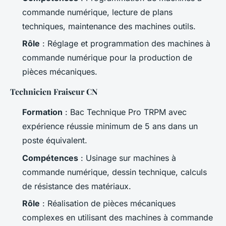
commande numérique, lecture de plans
techniques, maintenance des machines outils.
Rôle
: Réglage et programmation des machines à
commande numérique pour la production de
pièces mécaniques.
Technicien Fraiseur CN
Formation
: Bac Technique Pro TRPM avec
expérience réussie minimum de 5 ans dans un
poste équivalent.
Compétences
: Usinage sur machines à
commande numérique, dessin technique, calculs
de résistance des matériaux.
Rôle
: Réalisation de pièces mécaniques
complexes en utilisant des machines à commande