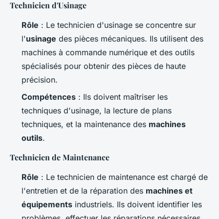
Technicien d'Usinage
Rôle
: Le technicien d'usinage se concentre sur
l'
usinage
des pièces mécaniques. Ils utilisent des
machines à commande numérique et des outils
spécialisés pour obtenir des pièces de haute
précision.
Compétences
: Ils doivent maîtriser les
techniques d'usinage, la lecture de plans
techniques, et la maintenance des
machines
outils
.
Technicien de Maintenance
Rôle
: Le technicien de maintenance est chargé de
l'entretien et de la réparation des
machines et
équipements
industriels. Ils doivent identifier les
problèmes, effectuer les réparations nécessaires,