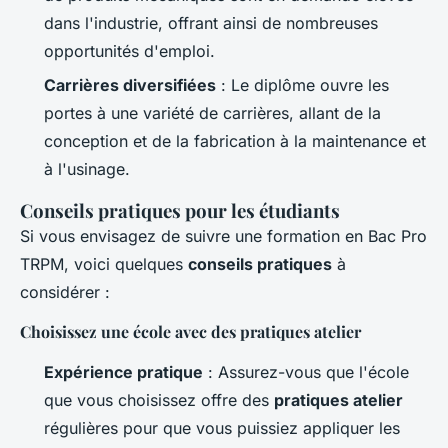
dans l'industrie, offrant ainsi de nombreuses
opportunités d'emploi.
Carrières diversifiées
: Le diplôme ouvre les
portes à une variété de carrières, allant de la
conception et de la fabrication à la maintenance et
à l'usinage.
Conseils pratiques pour les étudiants
Si vous envisagez de suivre une formation en Bac Pro
TRPM, voici quelques
conseils pratiques
à
considérer :
Choisissez une école avec des pratiques atelier
Expérience pratique
: Assurez-vous que l'école
que vous choisissez offre des
pratiques atelier
régulières pour que vous puissiez appliquer les