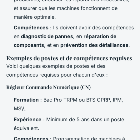
et assurer que les machines fonctionnent de
manière optimale.
Compétences
: Ils doivent avoir des compétences
en
diagnostic de pannes
, en
réparation de
composants
, et en
prévention des défaillances
.
Exemples de postes et de compétences requises
Voici quelques exemples de postes et des
compétences requises pour chacun d'eux :
Régleur Commande Numérique (CN)
Formation
: Bac Pro TRPM ou BTS CPRP, IPM,
MS\\.
Expérience
: Minimum de 5 ans dans un poste
équivalent.
Compétences
: Programmation de machines à