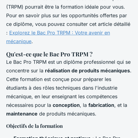
(TRPM) pourrait être la formation idéale pour vous.
Pour en savoir plus sur les opportunités offertes par
ce diplôme, vous pouvez consulter cet article détaillé
:
Explorez le Bac Pro TRPM : Votre avenir en
mécanique
.
Qu'est-ce que le Bac Pro TRPM ?
Le Bac Pro TRPM est un diplôme professionnel qui se
concentre sur la
réalisation de produits mécaniques
.
Cette formation est conçue pour préparer les
étudiants à des rôles techniques dans l'industrie
mécanique, en leur enseignant les compétences
nécessaires pour la
conception
, la
fabrication
, et la
maintenance
de produits mécaniques.
Objectifs de la formation