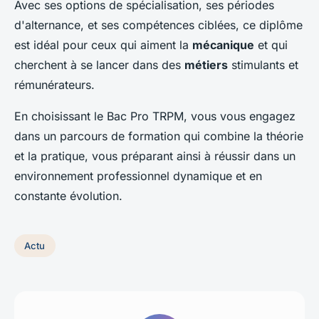
Avec ses options de spécialisation, ses périodes
d'alternance, et ses compétences ciblées, ce diplôme
est idéal pour ceux qui aiment la
mécanique
et qui
cherchent à se lancer dans des
métiers
stimulants et
rémunérateurs.
En choisissant le Bac Pro TRPM, vous vous engagez
dans un parcours de formation qui combine la théorie
et la pratique, vous préparant ainsi à réussir dans un
environnement professionnel dynamique et en
constante évolution.
Actu