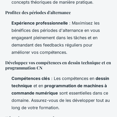
concepts théoriques de manière pratique.
Profitez des périodes d'alternance
Expérience professionnelle
: Maximisez les
bénéfices des périodes d'alternance en vous
engageant pleinement dans les tâches et en
demandant des feedbacks réguliers pour
améliorer vos compétences.
Développez vos compétences en dessin technique et en
programmation CN
Compétences clés
: Les compétences en
dessin
technique
et en
programmation de machines à
commande numérique
sont essentielles dans ce
domaine. Assurez-vous de les développer tout au
long de votre formation.