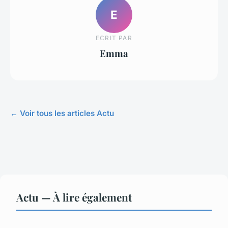
E
ECRIT PAR
Emma
← Voir tous les articles Actu
Actu — À lire également