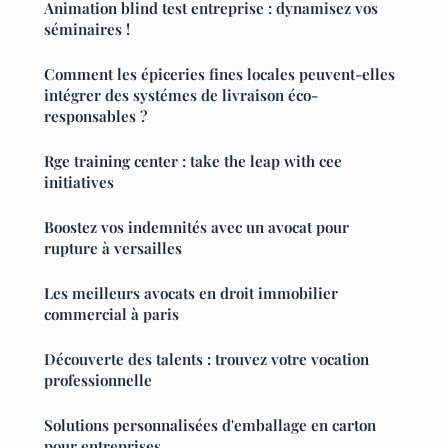
Animation blind test entreprise : dynamisez vos
séminaires !
Comment les épiceries fines locales peuvent-elles
intégrer des systémes de livraison éco-
responsables ?
Rge training center : take the leap with cee
initiatives
Boostez vos indemnités avec un avocat pour
rupture à versailles
Les meilleurs avocats en droit immobilier
commercial à paris
Découverte des talents : trouvez votre vocation
professionnelle
Solutions personnalisées d'emballage en carton
pour entreprises