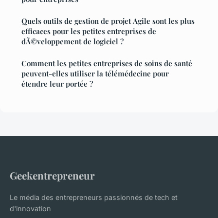
Quels outils de gestion de projet Agile sont les plus
efficaces pour les petites entreprises de
dÃ©veloppement de logiciel ?
Comment les petites entreprises de soins de santé
peuvent-elles utiliser la télémédecine pour
étendre leur portée ?
Geekentrepreneur
Le média des entrepreneurs passionnés de tech et
d'innovation