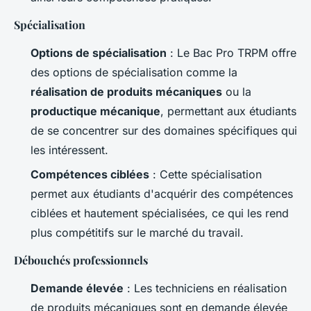
Spécialisation
Options de spécialisation
: Le Bac Pro TRPM offre
des options de spécialisation comme la
réalisation de produits mécaniques
ou la
productique mécanique
, permettant aux étudiants
de se concentrer sur des domaines spécifiques qui
les intéressent.
Compétences ciblées
: Cette spécialisation
permet aux étudiants d'acquérir des compétences
ciblées et hautement spécialisées, ce qui les rend
plus compétitifs sur le marché du travail.
Débouchés professionnels
Demande élevée
: Les techniciens en réalisation
de produits mécaniques sont en demande élevée