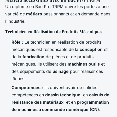
Un diplôme en Bac Pro TRPM ouvre les portes à une
variété de
métiers
passionnants et en demande dans
l'industrie.
Technicien en Réalisation de Produits Mécaniques
Rôle
: Le technicien en réalisation de produits
mécaniques est responsable de la
conception
et
de la
fabrication
de pièces et de produits
mécaniques. Ils utilisent des
machines outils
et
des équipements de
usinage
pour réaliser ces
tâches.
Compétences
: Ils doivent avoir de solides
compétences en
dessin technique
, en
calculs de
résistance des matériaux
, et en
programmation
de machines à commande numérique (CN)
.