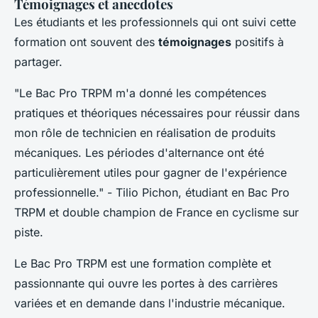
Témoignages et anecdotes
Les étudiants et les professionnels qui ont suivi cette
formation ont souvent des
témoignages
positifs à
partager.
"Le Bac Pro TRPM m'a donné les compétences
pratiques et théoriques nécessaires pour réussir dans
mon rôle de technicien en réalisation de produits
mécaniques. Les périodes d'alternance ont été
particulièrement utiles pour gagner de l'expérience
professionnelle."
- Tilio Pichon, étudiant en Bac Pro
TRPM et double champion de France en cyclisme sur
piste.
Le Bac Pro TRPM est une formation complète et
passionnante qui ouvre les portes à des carrières
variées et en demande dans l'industrie mécanique.