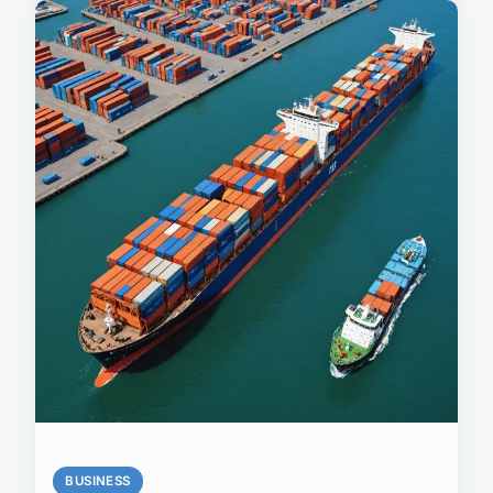
BUSINESS