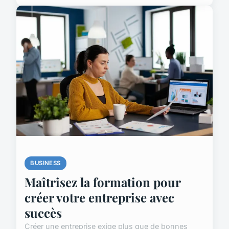
BUSINESS
Maîtrisez la formation pour
créer votre entreprise avec
succès
Créer une entreprise exige plus que de bonnes