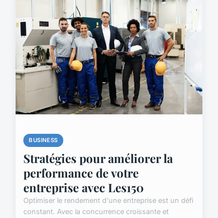
BUSINESS
Stratégies pour améliorer la
performance de votre
entreprise avec Les150
Optimiser le rendement d'une entreprise est un défi
constant. Avec la concurrence croissante et