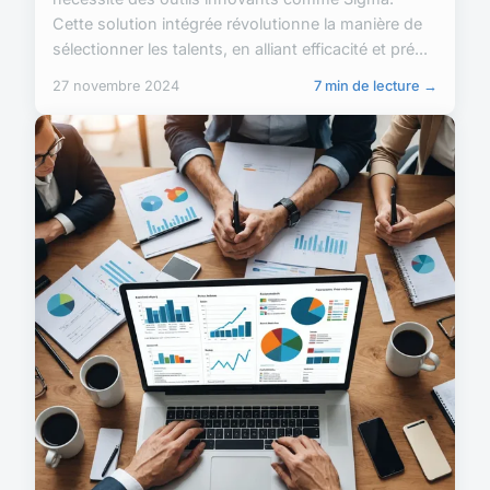
Cette solution intégrée révolutionne la manière de
sélectionner les talents, en alliant efficacité et pré...
27 novembre 2024
7 min de lecture →