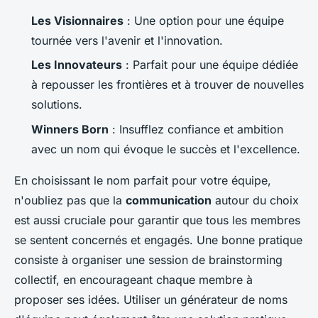
Les Visionnaires
: Une option pour une équipe
tournée vers l'avenir et l'innovation.
Les Innovateurs
: Parfait pour une équipe dédiée
à repousser les frontières et à trouver de nouvelles
solutions.
Winners Born
: Insufflez confiance et ambition
avec un nom qui évoque le succès et l'excellence.
En choisissant le nom parfait pour votre équipe,
n'oubliez pas que la
communication
autour du choix
est aussi cruciale pour garantir que tous les membres
se sentent concernés et engagés. Une bonne pratique
consiste à organiser une session de
brainstorming
collectif, en encourageant chaque membre à
proposer ses idées. Utiliser un générateur de noms