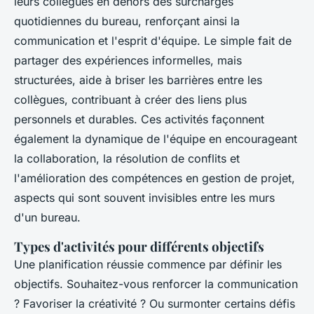
leurs collègues en dehors des surcharges
quotidiennes du bureau, renforçant ainsi la
communication et l'esprit d'équipe. Le simple fait de
partager des expériences informelles, mais
structurées, aide à briser les barrières entre les
collègues, contribuant à créer des liens plus
personnels et durables. Ces activités façonnent
également la dynamique de l'équipe en encourageant
la collaboration, la résolution de conflits et
l'amélioration des compétences en gestion de projet,
aspects qui sont souvent invisibles entre les murs
d'un bureau.
Types d'activités pour différents objectifs
Une planification réussie commence par définir les
objectifs. Souhaitez-vous renforcer la communication
? Favoriser la créativité ? Ou surmonter certains défis