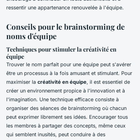
ressentir une appartenance renouvelée à l'équipe.
Conseils pour le brainstorming de
noms d'équipe
Techniques pour stimuler la créativité en
équipe
Trouver le nom parfait pour une équipe peut s'avérer
être un processus à la fois amusant et stimulant. Pour
maximiser la
créativité en équipe
, il est essentiel de
créer un environnement propice à l'innovation et à
l'imagination. Une technique efficace consiste à
organiser des séances de brainstorming où chacun
peut exprimer librement ses idées. Encourager tous
les membres à partager des concepts, même ceux
qui semblent inusités, peut conduire à des