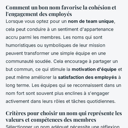
Comment un bon nom favorise la cohésion et
l'engagement des employés
Lorsque vous optez pour un
nom de team unique
,
cela peut conduire à un sentiment d'appartenance
accru parmi les membres. Les noms qui sont
humoristiques ou symboliques de leur mission
peuvent transformer une simple équipe en une
communauté soudée. Cela encourage à partager un
but commun, ce qui stimule la
motivation d'équipe
et
peut même améliorer la
satisfaction des employés
à
long terme. Les équipes qui se reconnaissent dans un
nom fort sont souvent plus enclines à s'engager
activement dans leurs rôles et tâches quotidiennes.
Critères pour choisir un nom qui représente les
valeurs et compétences des membres
Sélectionner un nom adéquat nécessite une réflexion