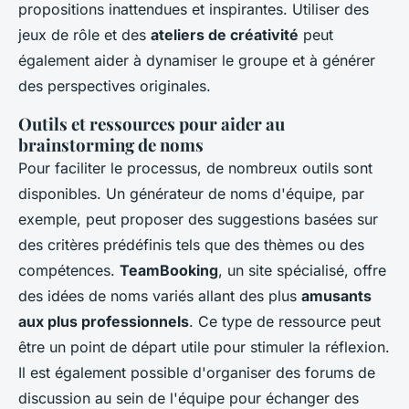
propositions inattendues et inspirantes. Utiliser des
jeux de rôle et des
ateliers de créativité
peut
également aider à dynamiser le groupe et à générer
des perspectives originales.
Outils et ressources pour aider au
brainstorming de noms
Pour faciliter le processus, de nombreux outils sont
disponibles. Un générateur de noms d'équipe, par
exemple, peut proposer des suggestions basées sur
des critères prédéfinis tels que des thèmes ou des
compétences.
TeamBooking
, un site spécialisé, offre
des idées de noms variés allant des plus
amusants
aux plus professionnels
. Ce type de ressource peut
être un point de départ utile pour stimuler la réflexion.
Il est également possible d'organiser des forums de
discussion au sein de l'équipe pour échanger des