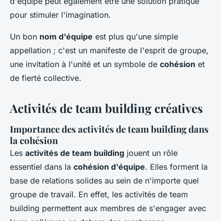
d'équipe peut également être une solution pratique
pour stimuler l'imagination.
Un bon
nom d'équipe
est plus qu'une simple
appellation ; c'est un manifeste de l'esprit de groupe,
une invitation à l'unité et un symbole de
cohésion
et
de fierté collective.
Activités de team building créatives
Importance des activités de team building dans
la cohésion
Les
activités de team building
jouent un rôle
essentiel dans la
cohésion d'équipe
. Elles forment la
base de relations solides au sein de n'importe quel
groupe de travail. En effet, les activités de team
building permettent aux membres de s'engager avec