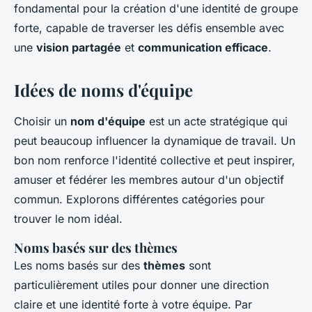
fondamental pour la création d'une identité de groupe
forte, capable de traverser les défis ensemble avec
une
vision partagée
et
communication efficace
.
Idées de noms d'équipe
Choisir un
nom d'équipe
est un acte stratégique qui
peut beaucoup influencer la dynamique de travail. Un
bon nom renforce l'identité collective et peut inspirer,
amuser et fédérer les membres autour d'un objectif
commun. Explorons différentes catégories pour
trouver le nom idéal.
Noms basés sur des thèmes
Les noms basés sur des
thèmes
sont
particulièrement utiles pour donner une direction
claire et une identité forte à votre équipe. Par