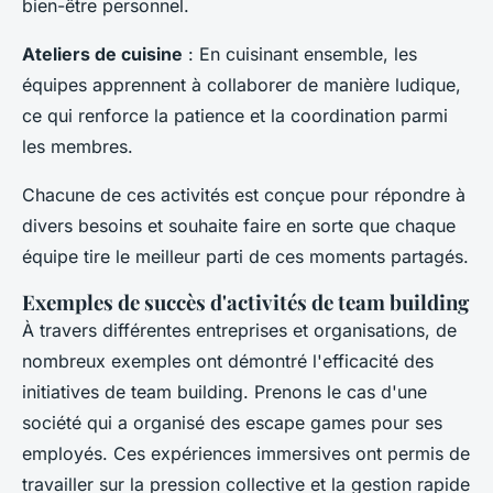
bien-être personnel.
Ateliers de cuisine
: En cuisinant ensemble, les
équipes apprennent à collaborer de manière ludique,
ce qui renforce la patience et la coordination parmi
les membres.
Chacune de ces activités est conçue pour répondre à
divers besoins et souhaite faire en sorte que chaque
équipe tire le meilleur parti de ces moments partagés.
Exemples de succès d'activités de team building
À travers différentes entreprises et organisations, de
nombreux exemples ont démontré l'efficacité des
initiatives de team building. Prenons le cas d'une
société qui a organisé des
escape games
pour ses
employés. Ces expériences immersives ont permis de
travailler sur la pression collective et la gestion rapide