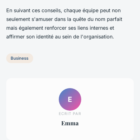
En suivant ces conseils, chaque équipe peut non
seulement s'amuser dans la quête du nom parfait
mais également renforcer ses liens internes et
affirmer son identité au sein de l'organisation.
Business
E
ECRIT PAR
Emma