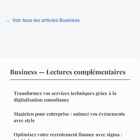
← Voir tous les articles Business
Business — Lectures complémentaires
Transformez vos services techniques grâce à la
digitalisation consultancy
Magicien pour entreprise : animez vos événements
avec style
Optimisez votre recrutement finance avec sigma :