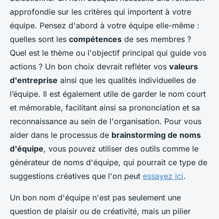
approfondie sur les critères qui importent à votre
équipe. Pensez d'abord à votre équipe elle-même :
quelles sont les
compétences
de ses membres ?
Quel est le thème ou l'objectif principal qui guide vos
actions ? Un bon choix devrait refléter vos
valeurs
d'entreprise
ainsi que les qualités individuelles de
l’équipe. Il est également utile de garder le nom court
et mémorable, facilitant ainsi sa prononciation et sa
reconnaissance au sein de l'organisation. Pour vous
aider dans le processus de
brainstorming de noms
d'équipe
, vous pouvez utiliser des outils comme le
générateur de noms d'équipe, qui pourrait ce type de
suggestions créatives que l'on peut
essayez ici
.
Un bon nom d'équipe n'est pas seulement une
question de plaisir ou de créativité, mais un pilier