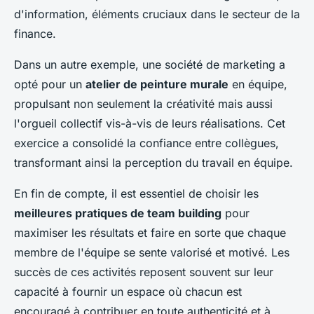
d'information, éléments cruciaux dans le secteur de la
finance.
Dans un autre exemple, une société de marketing a
opté pour un
atelier de peinture murale
en équipe,
propulsant non seulement la créativité mais aussi
l'orgueil collectif vis-à-vis de leurs réalisations. Cet
exercice a consolidé la confiance entre collègues,
transformant ainsi la perception du travail en équipe.
En fin de compte, il est essentiel de choisir les
meilleures pratiques de team building
pour
maximiser les résultats et faire en sorte que chaque
membre de l'équipe se sente valorisé et motivé. Les
succès de ces activités reposent souvent sur leur
capacité à fournir un espace où chacun est
encouragé à contribuer en toute authenticité et à