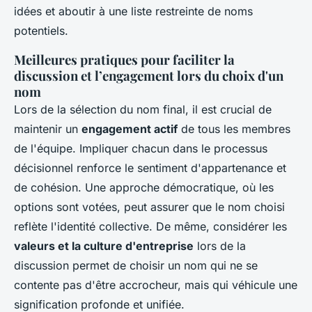
idées et aboutir à une liste restreinte de noms
potentiels.
Meilleures pratiques pour faciliter la
discussion et l’engagement lors du choix d'un
nom
Lors de la sélection du nom final, il est crucial de
maintenir un
engagement actif
de tous les membres
de l'équipe. Impliquer chacun dans le processus
décisionnel renforce le sentiment d'appartenance et
de cohésion. Une approche démocratique, où les
options sont votées, peut assurer que le nom choisi
reflète l'identité collective. De même, considérer les
valeurs et la culture d'entreprise
lors de la
discussion permet de choisir un nom qui ne se
contente pas d'être accrocheur, mais qui véhicule une
signification profonde et unifiée.