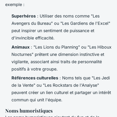
exemple :
Superhéros
: Utiliser des noms comme "Les
Avengers du Bureau" ou "Les Gardiens de l'Excel"
peut inspirer un sentiment de puissance et
d'invincible efficacité.
Animaux
: "Les Lions du Planning" ou "Les Hiboux
Nocturnes" prêtent une dimension instinctive et
vigilante, associant ainsi traits de personnalité
positifs à votre groupe.
Références culturelles
: Noms tels que "Les Jedi
de la Vente" ou "Les Rockstars de l'Analyse"
peuvent créer un lien culturel et partager un intérêt
commun qui unit l'équipe.
Noms humoristiques