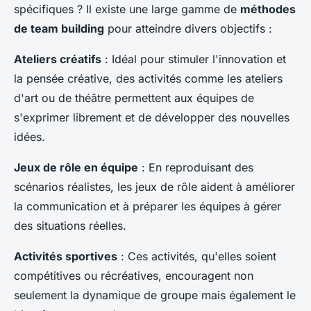
spécifiques ? Il existe une large gamme de
méthodes
de team building
pour atteindre divers objectifs :
Ateliers créatifs
: Idéal pour stimuler l'innovation et
la pensée créative, des activités comme les ateliers
d'art ou de théâtre permettent aux équipes de
s'exprimer librement et de développer des nouvelles
idées.
Jeux de rôle en équipe
: En reproduisant des
scénarios réalistes, les jeux de rôle aident à améliorer
la communication et à préparer les équipes à gérer
des situations réelles.
Activités sportives
: Ces activités, qu'elles soient
compétitives ou récréatives, encouragent non
seulement la dynamique de groupe mais également le