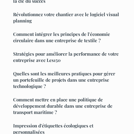
la clé du succès
Révolutionnez votre chantier avec le logiciel visual
planning
Comment intégrer les principes de l'économie
circulaire dans une entreprise de textile ?
Stratégies pour améliorer la performance de votre
entreprise avec Les150
Quelles sont les meilleures pratiques pour gérer
un portefeuille de projets dans une entreprise
technologique ?
Comment mettre en place une politique de
développement durable dans une entreprise de
transport maritime ?
Impression d'étiquettes écologiques et
personnalisées