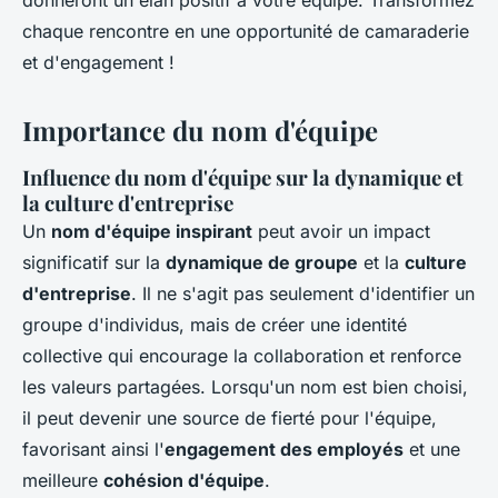
donneront un élan positif à votre équipe. Transformez
chaque rencontre en une opportunité de camaraderie
et d'engagement !
Importance du nom d'équipe
Influence du nom d'équipe sur la dynamique et
la culture d'entreprise
Un
nom d'équipe inspirant
peut avoir un impact
significatif sur la
dynamique de groupe
et la
culture
d'entreprise
. Il ne s'agit pas seulement d'identifier un
groupe d'individus, mais de créer une identité
collective qui encourage la collaboration et renforce
les valeurs partagées. Lorsqu'un nom est bien choisi,
il peut devenir une source de fierté pour l'équipe,
favorisant ainsi l'
engagement des employés
et une
meilleure
cohésion d'équipe
.