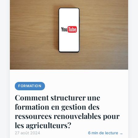
FORMATION
Comment structurer une
formation en gestion des
ressources renouvelables pour
les agriculteurs?
27 août 2024
6 min de lecture →