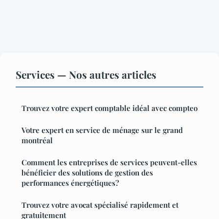
Services — Nos autres articles
Trouvez votre expert comptable idéal avec compteo
Votre expert en service de ménage sur le grand
montréal
Comment les entreprises de services peuvent-elles
bénéficier des solutions de gestion des
performances énergétiques?
Trouvez votre avocat spécialisé rapidement et
gratuitement