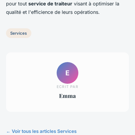
pour tout
service de traiteur
visant à optimiser la
qualité et l'efficience de leurs opérations.
Services
E
ECRIT PAR
Emma
← Voir tous les articles Services