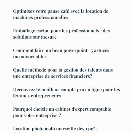
Optimisez votre pause café avec la location de
machines professionnelles
Emballage carton pour les professionnels : des
solutions sur mesure
Comment faire un beau powerpoint : 5 astuces
incontournables
Quelle méthode pour la gestion des talents dans
une entreprise de services financiers?
Découvrez le meilleur compte pro en ligne pour les
femmes entrepreneurs
Pourquoi choisir un cabinet d'expert comptable
pour votre entreprise ?
Location photobooth marseille dès 149€ –