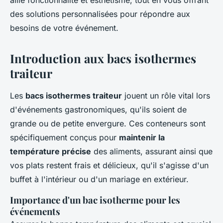
allie fonctionnalité et esthétisme, tout en vous offrant
des solutions personnalisées pour répondre aux
besoins de votre événement.
Introduction aux bacs isothermes
traiteur
Les
bacs isothermes traiteur
jouent un rôle vital lors
d'événements gastronomiques, qu'ils soient de
grande ou de petite envergure. Ces conteneurs sont
spécifiquement conçus pour
maintenir la
température précise
des aliments, assurant ainsi que
vos plats restent frais et délicieux, qu'il s'agisse d'un
buffet à l'intérieur ou d'un mariage en extérieur.
Importance d'un bac isotherme pour les
événements