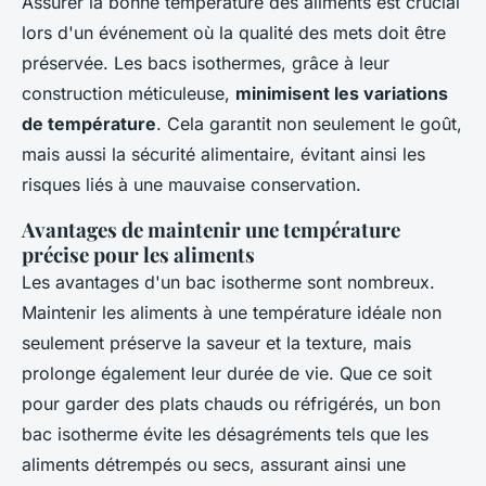
Assurer la bonne température des aliments est crucial
lors d'un événement où la qualité des mets doit être
préservée. Les bacs isothermes, grâce à leur
construction méticuleuse,
minimisent les variations
de température
. Cela garantit non seulement le goût,
mais aussi la sécurité alimentaire, évitant ainsi les
risques liés à une mauvaise conservation.
Avantages de maintenir une température
précise pour les aliments
Les avantages d'un bac isotherme sont nombreux.
Maintenir les aliments à une température idéale non
seulement préserve la saveur et la texture, mais
prolonge également leur durée de vie. Que ce soit
pour garder des plats chauds ou réfrigérés, un bon
bac isotherme évite les désagréments tels que les
aliments détrempés ou secs, assurant ainsi une