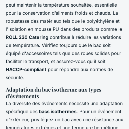
peut maintenir la température souhaitée, essentielle
pour la conservation d’aliments froids et chauds. La
robustesse des matériaux tels que le polyéthylène et
l'isolation en mousse PU dans des produits comme le
ROLL 220 Catering
contribue à réduire les variations
de température. Vérifiez toujours que le bac soit
équipé d'accessoires tels que des roues solides pour
faciliter le transport, et assurez-vous qu'il soit
HACCP-compliant
pour répondre aux normes de
sécurité.
Adaptation du bac isotherme aux types
d'événements
La diversité des événements nécessite une adaptation
spécifique des
bacs isothermes
. Pour un événement
d’extérieur, privilégiez un bac avec une résistance aux
températures extrêmes et une fermeture hermétique.