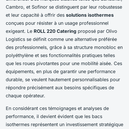
Cambro, et Sofinor se distinguent par leur robustesse
et leur capacité à offrir des
solutions isothermes
conçues pour résister à un usage professionnel
exigeant. Le
ROLL 220 Catering
proposé par Olivo
Logistics se définit comme une alternative préférée
des professionnels, grâce à sa structure monobloc en
polyéthylène et ses fonctionnalités pratiques telles
que les roues pivotantes pour une mobilité aisée. Ces
équipements, en plus de garantir une performance
durable, se veulent hautement personnalisables pour
répondre précisément aux besoins spécifiques de
chaque opérateur.
En considérant ces témoignages et analyses de
performance, il devient évident que les bacs
isothermes représentent un investissement stratégique