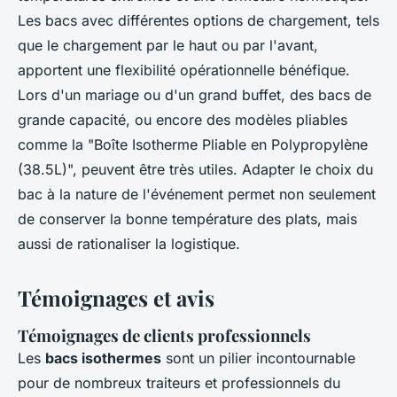
Les bacs avec différentes options de chargement, tels
que le chargement par le haut ou par l'avant,
apportent une flexibilité opérationnelle bénéfique.
Lors d'un mariage ou d'un grand buffet, des bacs de
grande capacité, ou encore des modèles pliables
comme la "Boîte Isotherme Pliable en Polypropylène
(38.5L)", peuvent être très utiles. Adapter le choix du
bac à la nature de l'événement permet non seulement
de conserver la bonne température des plats, mais
aussi de rationaliser la logistique.
Témoignages et avis
Témoignages de clients professionnels
Les
bacs isothermes
sont un pilier incontournable
pour de nombreux traiteurs et professionnels du