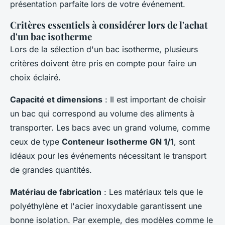
présentation parfaite lors de votre événement.
Critères essentiels à considérer lors de l'achat
d'un bac isotherme
Lors de la sélection d'un bac isotherme, plusieurs
critères doivent être pris en compte pour faire un
choix éclairé.
Capacité et dimensions
: Il est important de choisir
un bac qui correspond au volume des aliments à
transporter. Les bacs avec un grand volume, comme
ceux de type
Conteneur Isotherme GN 1/1
, sont
idéaux pour les événements nécessitant le transport
de grandes quantités.
Matériau de fabrication
: Les matériaux tels que le
polyéthylène et l'acier inoxydable garantissent une
bonne isolation. Par exemple, des modèles comme le