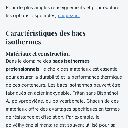
Pour de plus amples renseignements et pour explorer
les options disponibles,
cliquez ici
.
Caractéristiques des bacs
isothermes
Matériaux et construction
Dans le domaine des
bacs isothermes
professionnels
, le choix des matériaux est essentiel
pour assurer la durabilité et la performance thermique
de ces conteneurs. Les bacs isothermes peuvent être
fabriqués en acier inoxydable, Tritan sans Bisphénol
A, polypropylène, ou polycarbonate. Chacun de ces
matériaux offre des avantages spécifiques en termes
de résistance et d’isolation. Par exemple, le
polyéthylène alimentaire est souvent utilisé pour sa