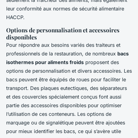
seulement la fraîcheur des aliments, mais également
leur conformité aux normes de sécurité alimentaire
HACCP.
Options de personnalisation et accessoires
disponibles
Pour répondre aux besoins variés des traiteurs et
professionnels de la restauration, de nombreux
bacs
isothermes pour aliments froids
proposent des
options de personnalisation et divers accessoires. Les
bacs peuvent être équipés de roues pour faciliter le
transport. Des plaques eutectiques, des séparateurs
et des couvercles spécialement conçus font aussi
partie des accessoires disponibles pour optimiser
l’utilisation de ces conteneurs. Les options de
marquage ou de signalétique peuvent être ajoutées
pour mieux identifier les bacs, ce qui s’avère utile