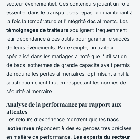
secteur événementiel. Ces conteneurs jouent un rôle
essentiel dans le transport des repas, en maintenant à
la fois la température et l'intégrité des aliments. Les
témoignages de traiteurs
soulignent fréquemment
leur dépendance à ces outils pour garantir le succès
de leurs événements. Par exemple, un traiteur
spécialisé dans les mariages a noté que l'utilisation
de bacs isothermes de grande capacité avait permis
de réduire les pertes alimentaires, optimisant ainsi la
satisfaction client tout en respectant les normes de
sécurité alimentaire.
Analyse de la performance par rapport aux
attentes
Les retours d'expérience montrent que les
bacs
isothermes
répondent à des exigences très précises
en matière de performance.
Les experts du secteur