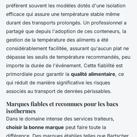
préfèrent souvent les modèles dotés d'une isolation
efficace qui assure une température stable même
durant des transports prolongés. Un professionnel a
partagé que depuis l'adoption de ces conteneurs, la
gestion de la température des aliments a été
considérablement facilitée, assurant qu'aucun plat ne
dépasse les seuils de température recommandés, peu
importe la durée de l'événement. Cette fiabilité est
primordiale pour garantir la
qualité alimentaire
, ce
qui réduit de manière significative les risques
associés au transport de denrées périssables.
Marques fiables et reconnues pour les bacs
isothermes
Dans le domaine intense des services traiteurs,
choisir la bonne marque
peut faire toute la
différence. Des marques établies telles que Bartscher,