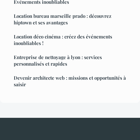
Événements inoubliables
Location bureau marseille prado : découvrez
hiptown et ses avantages
Location déco cinéma : créez des événements
inoubliables !
Entreprise de nettoyage à lyon : services
personnalisés et rapides
Devenir architecte web : missions et opportunités à
saisir