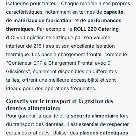
isotherme pour traiteur. Chaque modèle a ses propres
caractéristiques, notamment en termes de
capacité
,
de
matériaux de fabrication
, et de
performances
thermiques
. Par exemple, le
ROLL 220 Catering
d'Olivo Logistics se distingue par son volume
intérieur de 215 litres et son excellente isolation
thermique. Les bacs à chargement frontal, comme le
"Conteneur EPP à Chargement Frontal avec 9
Glissières", également disponibles en différentes
tailles, offrent une meilleure accessibilité et sont
idéaux pour des opérations fréquentes.
Conseils sur le transport et la gestion des
denrées alimentaires
Pour garantir la qualité et la
sécurité alimentaire
lors
du transport des denrées, il est essentiel de respecter
certaines pratiques. Utiliser des
plaques eutectiques