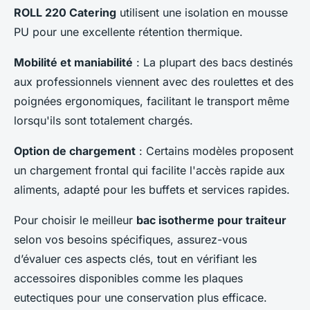
ROLL 220 Catering
utilisent une isolation en mousse
PU pour une excellente rétention thermique.
Mobilité et maniabilité
: La plupart des bacs destinés
aux professionnels viennent avec des roulettes et des
poignées ergonomiques, facilitant le transport même
lorsqu'ils sont totalement chargés.
Option de chargement
: Certains modèles proposent
un chargement frontal qui facilite l'accès rapide aux
aliments, adapté pour les buffets et services rapides.
Pour choisir le meilleur
bac isotherme pour traiteur
selon vos besoins spécifiques, assurez-vous
d’évaluer ces aspects clés, tout en vérifiant les
accessoires disponibles comme les plaques
eutectiques pour une conservation plus efficace.