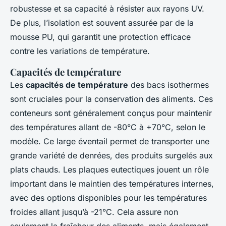
robustesse et sa capacité à résister aux rayons UV.
De plus, l’isolation est souvent assurée par de la
mousse PU, qui garantit une protection efficace
contre les variations de température.
Capacités de température
Les
capacités de température
des bacs isothermes
sont cruciales pour la conservation des aliments. Ces
conteneurs sont généralement conçus pour maintenir
des températures allant de -80°C à +70°C, selon le
modèle. Ce large éventail permet de transporter une
grande variété de denrées, des produits surgelés aux
plats chauds. Les plaques eutectiques jouent un rôle
important dans le maintien des températures internes,
avec des options disponibles pour les températures
froides allant jusqu’à -21°C. Cela assure non