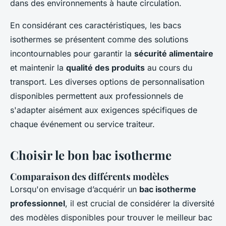
dans des environnements à haute circulation.
En considérant ces caractéristiques, les bacs
isothermes se présentent comme des solutions
incontournables pour garantir la
sécurité alimentaire
et maintenir la
qualité des produits
au cours du
transport. Les diverses options de personnalisation
disponibles permettent aux professionnels de
s'adapter aisément aux exigences spécifiques de
chaque événement ou service traiteur.
Choisir le bon bac isotherme
Comparaison des différents modèles
Lorsqu'on envisage d’acquérir un
bac isotherme
professionnel
, il est crucial de considérer la diversité
des modèles disponibles pour trouver le meilleur bac