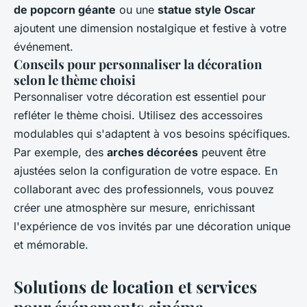
de popcorn géante
ou une
statue style Oscar
ajoutent une dimension nostalgique et festive à votre
événement.
Conseils pour personnaliser la décoration
selon le thème choisi
Personnaliser votre décoration est essentiel pour
refléter le thème choisi. Utilisez des accessoires
modulables qui s'adaptent à vos besoins spécifiques.
Par exemple, des
arches décorées
peuvent être
ajustées selon la configuration de votre espace. En
collaborant avec des professionnels, vous pouvez
créer une atmosphère sur mesure, enrichissant
l'expérience de vos invités par une décoration unique
et mémorable.
Solutions de location et services