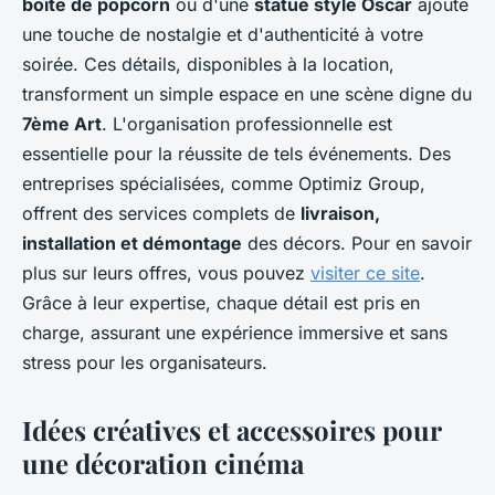
boîte de popcorn
ou d'une
statue style Oscar
ajoute
une touche de nostalgie et d'authenticité à votre
soirée. Ces détails, disponibles à la location,
transforment un simple espace en une scène digne du
7ème Art
. L'organisation professionnelle est
essentielle pour la réussite de tels événements. Des
entreprises spécialisées, comme Optimiz Group,
offrent des services complets de
livraison,
installation et démontage
des décors. Pour en savoir
plus sur leurs offres, vous pouvez
visiter ce site
.
Grâce à leur expertise, chaque détail est pris en
charge, assurant une expérience immersive et sans
stress pour les organisateurs.
Idées créatives et accessoires pour
une décoration cinéma