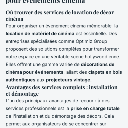
pour événements cinéma
Où trouver des services de location de décor
cinéma
Pour organiser un événement cinéma mémorable, la
location de matériel de cinéma
est essentielle. Des
entreprises spécialisées comme Optimiz Group
proposent des solutions complètes pour transformer
votre espace en une véritable scène hollywoodienne.
Elles offrent une gamme variée de
décorations de
cinéma pour événements
, allant des
clapets en bois
authentiques
aux
projecteurs vintage
.
Avantages des services complets : installation
et démontage
L'un des principaux avantages de recourir à des
services professionnels est la
prise en charge totale
de l'installation et du démontage des décors. Cela
permet aux organisateurs de se concentrer sur