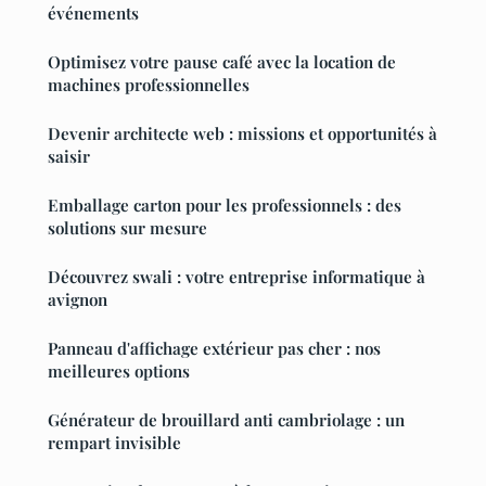
événements
Optimisez votre pause café avec la location de
machines professionnelles
Devenir architecte web : missions et opportunités à
saisir
Emballage carton pour les professionnels : des
solutions sur mesure
Découvrez swali : votre entreprise informatique à
avignon
Panneau d'affichage extérieur pas cher : nos
meilleures options
Générateur de brouillard anti cambriolage : un
rempart invisible