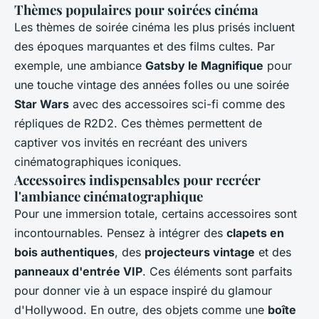
Thèmes populaires pour soirées cinéma
Les thèmes de soirée cinéma les plus prisés incluent
des époques marquantes et des films cultes. Par
exemple, une ambiance
Gatsby le Magnifique
pour
une touche vintage des années folles ou une soirée
Star Wars
avec des accessoires sci-fi comme des
répliques de R2D2. Ces thèmes permettent de
captiver vos invités en recréant des univers
cinématographiques iconiques.
Accessoires indispensables pour recréer
l'ambiance cinématographique
Pour une immersion totale, certains accessoires sont
incontournables. Pensez à intégrer des
clapets en
bois authentiques
, des
projecteurs vintage
et des
panneaux d'entrée VIP
. Ces éléments sont parfaits
pour donner vie à un espace inspiré du glamour
d'Hollywood. En outre, des objets comme une
boîte