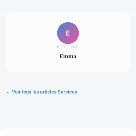
E
ECRIT PAR
Emma
← Voir tous les articles Services