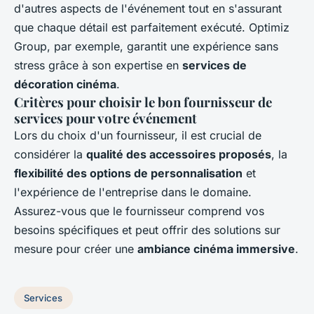
d'autres aspects de l'événement tout en s'assurant
que chaque détail est parfaitement exécuté. Optimiz
Group, par exemple, garantit une expérience sans
stress grâce à son expertise en
services de
décoration cinéma
.
Critères pour choisir le bon fournisseur de
services pour votre événement
Lors du choix d'un fournisseur, il est crucial de
considérer la
qualité des accessoires proposés
, la
flexibilité des options de personnalisation
et
l'expérience de l'entreprise dans le domaine.
Assurez-vous que le fournisseur comprend vos
besoins spécifiques et peut offrir des solutions sur
mesure pour créer une
ambiance cinéma immersive
.
Services