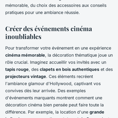
mémorable, du choix des accessoires aux conseils
pratiques pour une ambiance réussie.
Créer des événements cinéma
inoubliables
Pour transformer votre événement en une expérience
cinéma mémorable
, la décoration thématique joue un
rôle crucial. Imaginez accueillir vos invités avec un
tapis rouge
, des
clapets en bois authentiques
et des
projecteurs vintage
. Ces éléments recréent
l'ambiance glamour d'Hollywood, captivant vos
convives dès leur arrivée. Des exemples
d'événements marquants montrent comment une
décoration cinéma bien pensée peut faire toute la
différence. Par exemple, la location d'une
grande