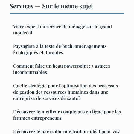
Services — Sur le même sujet
Votre expert en service de ménage sur le grand
montréal
Paysagiste à la teste de buch: aménagements
Écologiques et durables
Comment faire un beau powerpoint : 5 astuces
incontournables
Quelle stratégie pour l'optimisation des processus
de gestion des ressources humaines dans une
entreprise de services de santé?
Découvrez le meilleur compte pro en ligne pour les
femmes entrepreneurs
Découvrez le bac isotherme traiteur idéal pour vos