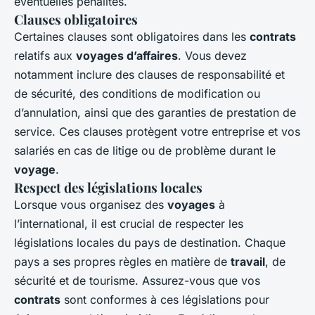
éventuelles pénalités.
Clauses obligatoires
Certaines clauses sont obligatoires dans les
contrats
relatifs aux
voyages d’affaires
. Vous devez
notamment inclure des clauses de responsabilité et
de sécurité, des conditions de modification ou
d’annulation, ainsi que des garanties de prestation de
service. Ces clauses protègent votre entreprise et vos
salariés en cas de litige ou de problème durant le
voyage
.
Respect des législations locales
Lorsque vous organisez des
voyages
à
l’international, il est crucial de respecter les
législations locales du pays de destination. Chaque
pays a ses propres règles en matière de
travail
, de
sécurité et de tourisme. Assurez-vous que vos
contrats
sont conformes à ces législations pour