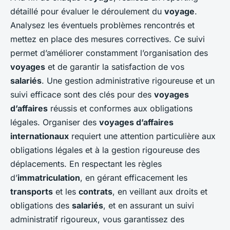
détaillé pour évaluer le déroulement du
voyage
.
Analysez les éventuels problèmes rencontrés et
mettez en place des mesures correctives. Ce suivi
permet d’améliorer constamment l’organisation des
voyages
et de garantir la satisfaction de vos
salariés
. Une gestion administrative rigoureuse et un
suivi efficace sont des clés pour des
voyages
d’affaires
réussis et conformes aux obligations
légales. Organiser des
voyages d’affaires
internationaux
requiert une attention particulière aux
obligations légales et à la gestion rigoureuse des
déplacements. En respectant les règles
d’
immatriculation
, en gérant efficacement les
transports
et les
contrats
, en veillant aux droits et
obligations des
salariés
, et en assurant un suivi
administratif rigoureux, vous garantissez des