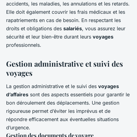
accidents, les maladies, les annulations et les retards.
Elle doit également couvrir les frais médicaux et les
rapatriements en cas de besoin. En respectant les
droits et obligations des
salariés
, vous assurez leur
sécurité et leur bien-être durant leurs
voyages
professionnels.
Gestion administrative et suivi des
voyages
La gestion administrative et le suivi des
voyages
d’affaires
sont des aspects essentiels pour garantir le
bon déroulement des déplacements. Une gestion
rigoureuse permet d’éviter les imprévus et de
répondre efficacement aux éventuelles situations
d’urgence.
Gestion des documents de voyage