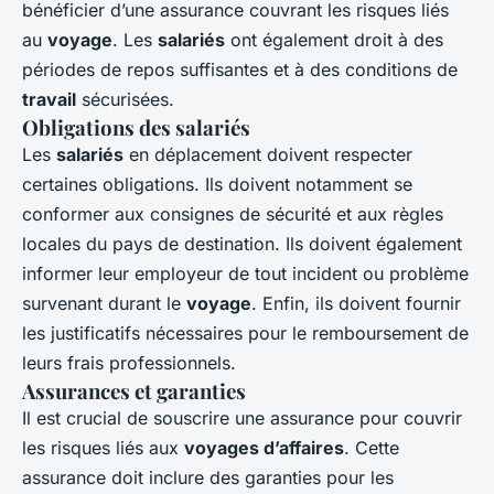
bénéficier d’une assurance couvrant les risques liés
au
voyage
. Les
salariés
ont également droit à des
périodes de repos suffisantes et à des conditions de
travail
sécurisées.
Obligations des salariés
Les
salariés
en déplacement doivent respecter
certaines obligations. Ils doivent notamment se
conformer aux consignes de sécurité et aux règles
locales du pays de destination. Ils doivent également
informer leur employeur de tout incident ou problème
survenant durant le
voyage
. Enfin, ils doivent fournir
les justificatifs nécessaires pour le remboursement de
leurs frais professionnels.
Assurances et garanties
Il est crucial de souscrire une assurance pour couvrir
les risques liés aux
voyages d’affaires
. Cette
assurance doit inclure des garanties pour les