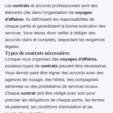
Les
contrats
et accords professionnels sont des
éléments clés dans l’organisation de
voyages
d’affaires
. Ils définissent les responsabilités de
chaque partie et garantissent la bonne exécution des
services. Vous devez donc veiller à rédiger des
accords clairs et complets, respectant les exigences
légales.
Types de contrats nécessaires
Lorsque vous organisez des
voyages d’affaires
,
plusieurs types de
contrats
peuvent être nécessaires.
Vous devrez peut-être signer des accords avec des
agences de voyage, des hôtels, des compagnies
aériennes ou des prestataires de services locaux.
Chaque
contrat
doit être rédigé avec soin pour
préciser les obligations de chaque partie, les termes
de paiement, les conditions d’annulation et les