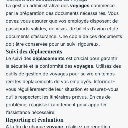
La gestion administrative des
voyages
commence
par la préparation des documents nécessaires. Vous
devez vous assurer que vos employés disposent de
passeports valides, de visas, de billets d’avion et de
documents d’assurance. Une copie de ces documents
doit être conservée pour un suivi rigoureux.
Suivi des déplacements
Le suivi des
déplacements
est crucial pour garantir
la sécurité et la conformité des
voyages
. Utilisez des
outils de gestion de voyages pour suivre en temps
réel les déplacements de vos employés. Informez-
vous régulièrement de leur situation et assurez-vous
qu’ils respectent les itinéraires prévus. En cas de
problème, réagissez rapidement pour apporter
l’assistance nécessaire.
Reporting et évaluation
A la fin de chaque
voyage
, réalisez un reporting