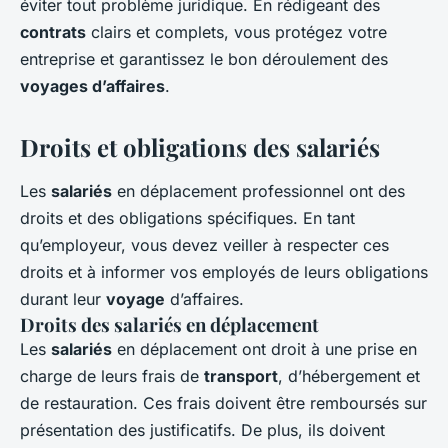
éviter tout problème juridique. En rédigeant des
contrats
clairs et complets, vous protégez votre
entreprise et garantissez le bon déroulement des
voyages d’affaires
.
Droits et obligations des salariés
Les
salariés
en déplacement professionnel ont des
droits et des obligations spécifiques. En tant
qu’employeur, vous devez veiller à respecter ces
droits et à informer vos employés de leurs obligations
durant leur
voyage
d’affaires.
Droits des salariés en déplacement
Les
salariés
en déplacement ont droit à une prise en
charge de leurs frais de
transport
, d’hébergement et
de restauration. Ces frais doivent être remboursés sur
présentation des justificatifs. De plus, ils doivent