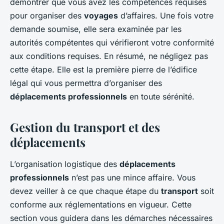
démontrer que vous avez les compétences requises
pour organiser des
voyages
d’affaires. Une fois votre
demande soumise, elle sera examinée par les
autorités compétentes qui vérifieront votre conformité
aux conditions requises. En résumé, ne négligez pas
cette étape. Elle est la première pierre de l’édifice
légal qui vous permettra d’organiser des
déplacements professionnels
en toute sérénité.
Gestion du transport et des
déplacements
L’organisation logistique des
déplacements
professionnels
n’est pas une mince affaire. Vous
devez veiller à ce que chaque étape du
transport
soit
conforme aux réglementations en vigueur. Cette
section vous guidera dans les démarches nécessaires