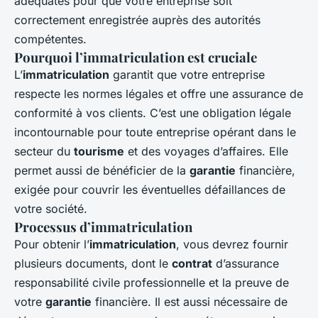
adéquates pour que votre entreprise soit
correctement enregistrée auprès des autorités
compétentes.
Pourquoi l’immatriculation est cruciale
L’
immatriculation
garantit que votre entreprise
respecte les normes légales et offre une assurance de
conformité à vos clients. C’est une obligation légale
incontournable pour toute entreprise opérant dans le
secteur du
tourisme
et des voyages d’affaires. Elle
permet aussi de bénéficier de la
garantie
financière,
exigée pour couvrir les éventuelles défaillances de
votre société.
Processus d’immatriculation
Pour obtenir l’
immatriculation
, vous devrez fournir
plusieurs documents, dont le
contrat
d’assurance
responsabilité civile professionnelle et la preuve de
votre
garantie
financière. Il est aussi nécessaire de