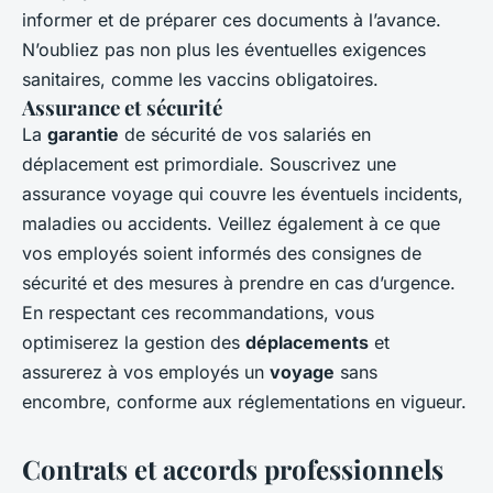
informer et de préparer ces documents à l’avance.
N’oubliez pas non plus les éventuelles exigences
sanitaires, comme les vaccins obligatoires.
Assurance et sécurité
La
garantie
de sécurité de vos salariés en
déplacement est primordiale. Souscrivez une
assurance voyage qui couvre les éventuels incidents,
maladies ou accidents. Veillez également à ce que
vos employés soient informés des consignes de
sécurité et des mesures à prendre en cas d’urgence.
En respectant ces recommandations, vous
optimiserez la gestion des
déplacements
et
assurerez à vos employés un
voyage
sans
encombre, conforme aux réglementations en vigueur.
Contrats et accords professionnels