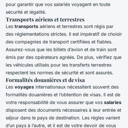
pour garantir que vos salariés voyagent en toute
sécurité et légalité.
Transports aériens et terrestres
Les
transports
aériens et terrestres sont régis par
des réglementations strictes. Il est impératif de choisir
des compagnies de transport certifiées et fiables.
Assurez-vous que les billets d’avion et de train sont
émis par des opérateurs agréés. De plus, vérifiez que
les véhicules utilisés pour les transferts terrestres
respectent les normes de sécurité et sont assurés.
Formalités douanières et de visa
Les
voyages
internationaux nécessitent souvent des
formalités douanières et l’obtention de visas. Il est de
votre responsabilité de vous assurer que vos
salaries
disposent des documents nécessaires à leur entrée et
séjour dans le pays de destination. Les règles varient
d’un pays à l’autre, et il est de votre devoir de vous