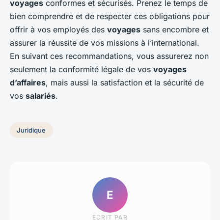
voyages
conformes et sécurisés. Prenez le temps de
bien comprendre et de respecter ces obligations pour
offrir à vos employés des
voyages
sans encombre et
assurer la réussite de vos missions à l’international.
En suivant ces recommandations, vous assurerez non
seulement la conformité légale de vos
voyages
d’affaires
, mais aussi la satisfaction et la sécurité de
vos
salariés
.
Juridique
E
ECRIT PAR