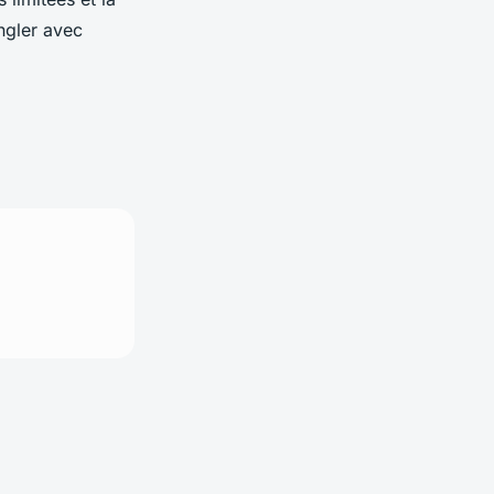
ngler avec