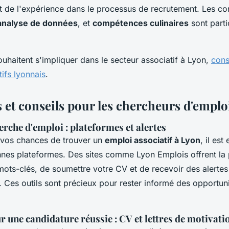
et de l'expérience dans le processus de recrutement. Les 
analyse de données
, et
compétences culinaires
sont parti
uhaitent s'impliquer dans le secteur associatif à Lyon,
cons
ifs lyonnais
.
 et conseils pour les chercheurs d'emplo
erche d'emploi : plateformes et alertes
 vos chances de trouver un
emploi associatif à Lyon
, il est
onnes plateformes. Des sites comme Lyon Emplois offrent la 
mots-clés, de soumettre votre CV et de recevoir des alertes
. Ces outils sont précieux pour rester informé des opportuni
r une candidature réussie : CV et lettres de motivati