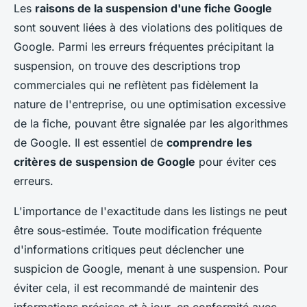
Les
raisons de la suspension d'une fiche Google
sont souvent liées à des violations des politiques de
Google. Parmi les erreurs fréquentes précipitant la
suspension, on trouve des descriptions trop
commerciales qui ne reflètent pas fidèlement la
nature de l'entreprise, ou une optimisation excessive
de la fiche, pouvant être signalée par les algorithmes
de Google. Il est essentiel de
comprendre les
critères de suspension de Google
pour éviter ces
erreurs.
L'importance de l'exactitude dans les listings ne peut
être sous-estimée. Toute modification fréquente
d'informations critiques peut déclencher une
suspicion de Google, menant à une suspension. Pour
éviter cela, il est recommandé de maintenir des