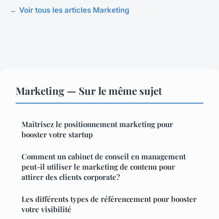
← Voir tous les articles Marketing
Marketing — Sur le même sujet
Maîtrisez le positionnement marketing pour
booster votre startup
Comment un cabinet de conseil en management
peut-il utiliser le marketing de contenu pour
attirer des clients corporate?
Les différents types de référencement pour booster
votre visibilité