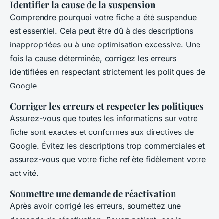
Identifier la cause de la suspension
Comprendre pourquoi votre fiche a été suspendue
est essentiel. Cela peut être dû à des descriptions
inappropriées ou à une optimisation excessive. Une
fois la cause déterminée, corrigez les erreurs
identifiées en respectant strictement les politiques de
Google.
Corriger les erreurs et respecter les politiques
Assurez-vous que toutes les informations sur votre
fiche sont exactes et conformes aux directives de
Google. Évitez les descriptions trop commerciales et
assurez-vous que votre fiche reflète fidèlement votre
activité.
Soumettre une demande de réactivation
Après avoir corrigé les erreurs, soumettez une