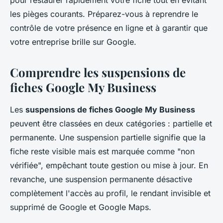
pour restaurer rapidement votre fiche tout en évitant
les pièges courants. Préparez-vous à reprendre le
contrôle de votre présence en ligne et à garantir que
votre entreprise brille sur Google.
Comprendre les suspensions de
fiches Google My Business
Les
suspensions de fiches Google My Business
peuvent être classées en deux catégories : partielle et
permanente. Une suspension partielle signifie que la
fiche reste visible mais est marquée comme "non
vérifiée", empêchant toute gestion ou mise à jour. En
revanche, une suspension permanente désactive
complètement l'accès au profil, le rendant invisible et
supprimé de Google et Google Maps.