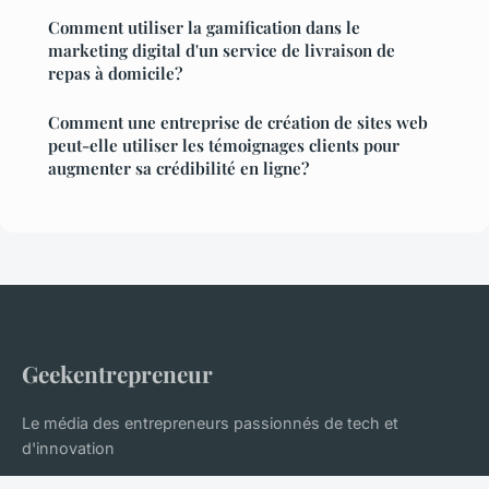
Comment utiliser la gamification dans le
marketing digital d'un service de livraison de
repas à domicile?
Comment une entreprise de création de sites web
peut-elle utiliser les témoignages clients pour
augmenter sa crédibilité en ligne?
Geekentrepreneur
Le média des entrepreneurs passionnés de tech et
d'innovation