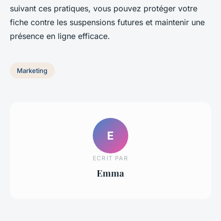
suivant ces pratiques, vous pouvez protéger votre
fiche contre les suspensions futures et maintenir une
présence en ligne efficace.
Marketing
E
ECRIT PAR
Emma