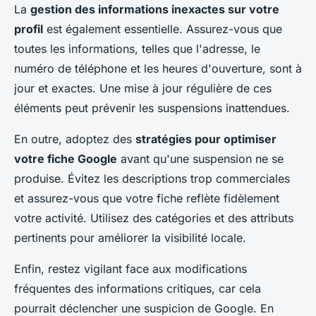
La
gestion des informations inexactes sur votre
profil
est également essentielle. Assurez-vous que
toutes les informations, telles que l'adresse, le
numéro de téléphone et les heures d'ouverture, sont à
jour et exactes. Une mise à jour régulière de ces
éléments peut prévenir les suspensions inattendues.
En outre, adoptez des
stratégies pour optimiser
votre fiche Google
avant qu'une suspension ne se
produise. Évitez les descriptions trop commerciales
et assurez-vous que votre fiche reflète fidèlement
votre activité. Utilisez des catégories et des attributs
pertinents pour améliorer la visibilité locale.
Enfin, restez vigilant face aux modifications
fréquentes des informations critiques, car cela
pourrait déclencher une suspicion de Google. En