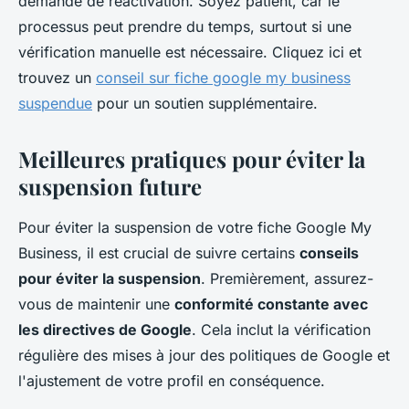
demande de réactivation. Soyez patient, car le
processus peut prendre du temps, surtout si une
vérification manuelle est nécessaire. Cliquez ici et
trouvez un
conseil sur fiche google my business
suspendue
pour un soutien supplémentaire.
Meilleures pratiques pour éviter la
suspension future
Pour éviter la suspension de votre fiche Google My
Business, il est crucial de suivre certains
conseils
pour éviter la suspension
. Premièrement, assurez-
vous de maintenir une
conformité constante avec
les directives de Google
. Cela inclut la vérification
régulière des mises à jour des politiques de Google et
l'ajustement de votre profil en conséquence.