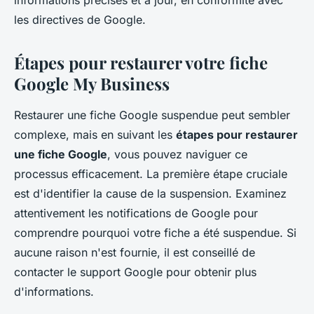
informations précises et à jour, en conformité avec
les directives de Google.
Étapes pour restaurer votre fiche
Google My Business
Restaurer une fiche Google suspendue peut sembler
complexe, mais en suivant les
étapes pour restaurer
une fiche Google
, vous pouvez naviguer ce
processus efficacement. La première étape cruciale
est d'identifier la cause de la suspension. Examinez
attentivement les notifications de Google pour
comprendre pourquoi votre fiche a été suspendue. Si
aucune raison n'est fournie, il est conseillé de
contacter le support Google pour obtenir plus
d'informations.